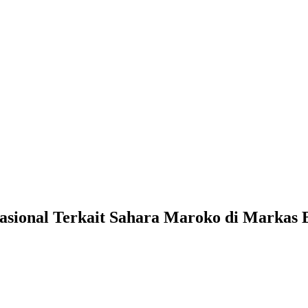
nasional Terkait Sahara Maroko di Markas