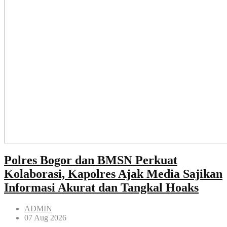
Polres Bogor dan BMSN Perkuat
Kolaborasi, Kapolres Ajak Media Sajikan
Informasi Akurat dan Tangkal Hoaks
ADMIN
07 Aug 2026