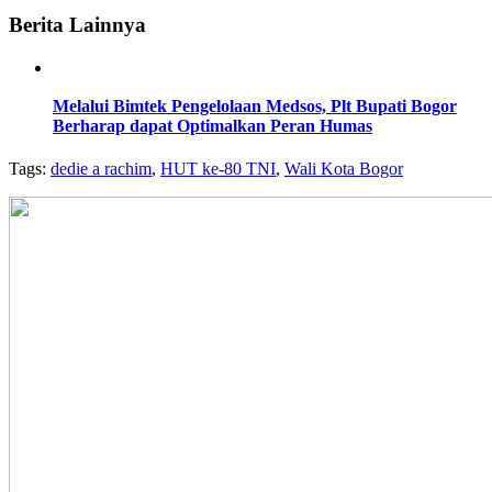
Berita Lainnya
Melalui Bimtek Pengelolaan Medsos, Plt Bupati Bogor
Berharap dapat Optimalkan Peran Humas
Tags:
dedie a rachim
,
HUT ke-80 TNI
,
Wali Kota Bogor