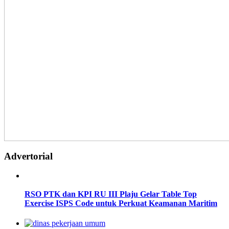
Advertorial
RSO PTK dan KPI RU III Plaju Gelar Table Top
Exercise ISPS Code untuk Perkuat Keamanan Maritim