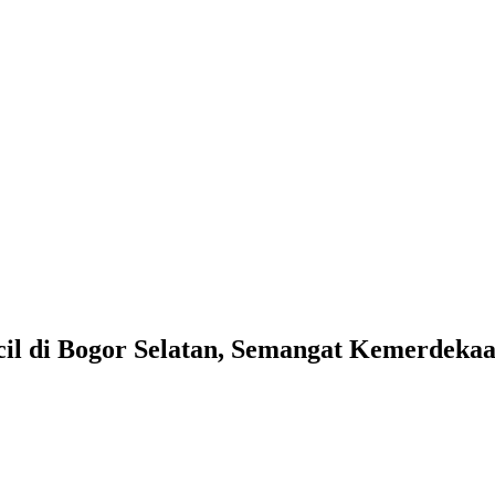
cil di Bogor Selatan, Semangat Kemerdek