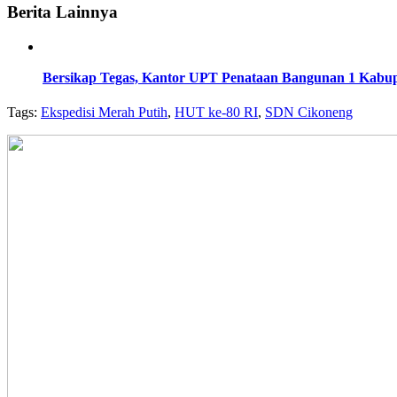
Berita Lainnya
Bersikap Tegas, Kantor UPT Penataan Bangunan 1 Kabup
Tags:
Ekspedisi Merah Putih
,
HUT ke-80 RI
,
SDN Cikoneng