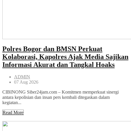
Polres Bogor dan BMSN Perkuat
Kolaborasi, Kapolres Ajak Media Sajikan
Informasi Akurat dan Tangkal Hoaks
ADMIN
07 Aug 2026
CIBINONG Siber24jam.com – Komitmen memperkuat sinergi
antara kepolisian dan insan pers kembali ditegaskan dalam
kegiatan...
Read More