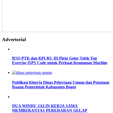
Advertorial
RSO PTK dan KPI RU III Plaju Gelar Table Top
Exercise ISPS Code untuk Perkuat Keamanan Maritim
Publikasi Kinerja Dinas Pekerjaan Umum dan Penataan
Ruang Pemerintah Kabupaten Bogor
DUA WINDU JALIN KERJA SAMA
MEMBERANTAS PEREDARAN GELAP