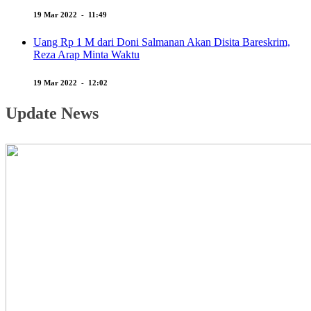
19 Mar 2022 - 11:49
Uang Rp 1 M dari Doni Salmanan Akan Disita Bareskrim,
Reza Arap Minta Waktu
19 Mar 2022 - 12:02
Update News