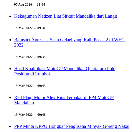
07 Aug 2026 - 21:04
Kekaguman Netizen Liat Sirkuit Mandalika dari Langit
19 Mar 2022 - 09:31
Bamsoet Apresiasi Sean Gelael yang Raih Posisi 2 di WEC
2022
19 Mar 2022 - 09:39
Hasil Kualifikasi MotoGP Mandalika: Quartararo Pole
Position di Lombok
19 Mar 2022 - 09:43
Red Flag! Motor Alex Rins Terbakar di FP4 MotoGP
Mandalika
19 Mar 2022 - 09:46
PPP Minta KPPU Bongkar Pengusaha Minyak Goreng Nakal