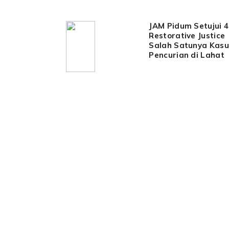
JAM Pidum Setujui 4
Restorative Justice
Salah Satunya Kasu
Pencurian di Lahat