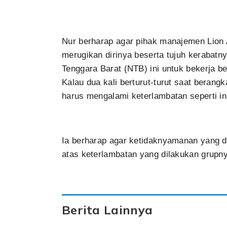
Nur berharap agar pihak manajemen Lion 
merugikan dirinya beserta tujuh kerabat
Tenggara Barat (NTB) ini untuk bekerja b
Kalau dua kali berturut-turut saat berang
harus mengalami keterlambatan seperti in
Ia berharap agar ketidaknyamanan yang d
atas keterlambatan yang dilakukan grupny
Berita Lainnya