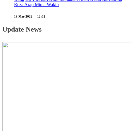
Reza Arap Minta Waktu
19 Mar 2022 - 12:02
Update News