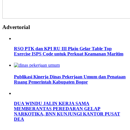
Advertorial
RSO PTK dan KPI RU III Plaju Gelar Table Top
Exercise ISPS Code untuk Perkuat Keamanan Maritim
Publikasi Kinerja Dinas Pekerjaan Umum dan Penataan
Ruang Pemerintah Kabupaten Bogor
DUA WINDU JALIN KERJA SAMA
MEMBERANTAS PEREDARAN GELAP
NARKOTIKA, BNN KUNJUNGI KANTOR PUSAT
DEA