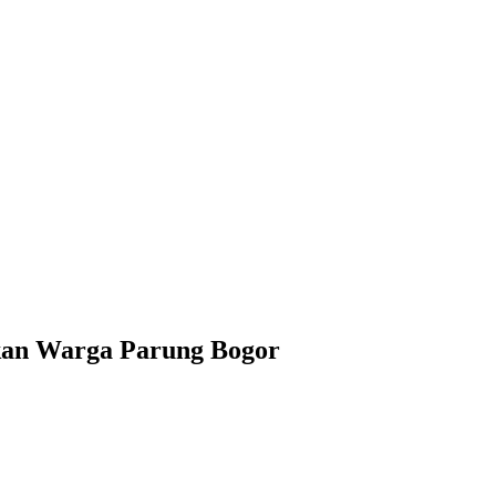
kan Warga Parung Bogor