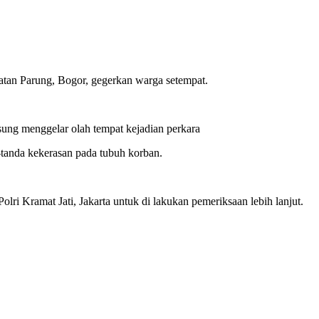
atan Parung, Bogor, gegerkan warga setempat.
sung menggelar olah tempat kejadian perkara
tanda kekerasan pada tubuh korban.
 Kramat Jati, Jakarta untuk di lakukan pemeriksaan lebih lanjut.