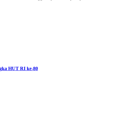
ngka HUT RI ke-80