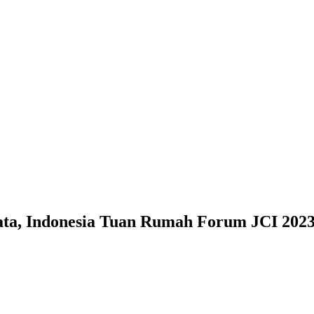
ta, Indonesia Tuan Rumah Forum JCI 202