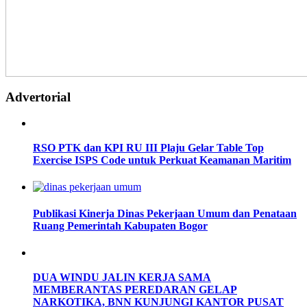
Advertorial
RSO PTK dan KPI RU III Plaju Gelar Table Top
Exercise ISPS Code untuk Perkuat Keamanan Maritim
Publikasi Kinerja Dinas Pekerjaan Umum dan Penataan
Ruang Pemerintah Kabupaten Bogor
DUA WINDU JALIN KERJA SAMA
MEMBERANTAS PEREDARAN GELAP
NARKOTIKA, BNN KUNJUNGI KANTOR PUSAT