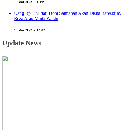
19 Mar 2022 - 11:49
Uang Rp 1 M dari Doni Salmanan Akan Disita Bareskrim,
Reza Arap Minta Waktu
19 Mar 2022 - 12:02
Update News