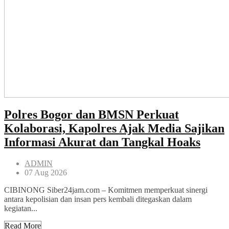
Polres Bogor dan BMSN Perkuat
Kolaborasi, Kapolres Ajak Media Sajikan
Informasi Akurat dan Tangkal Hoaks
ADMIN
07 Aug 2026
CIBINONG Siber24jam.com – Komitmen memperkuat sinergi
antara kepolisian dan insan pers kembali ditegaskan dalam
kegiatan...
Read More