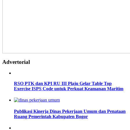
Advertorial
RSO PTK dan KPI RU III Plaju Gelar Table Top
Exercise ISPS Code untuk Perkuat Keamanan Maritim
Publikasi Kinerja Dinas Pekerjaan Umum dan Penataan
Ruang Pemerintah Kabupaten Bogor