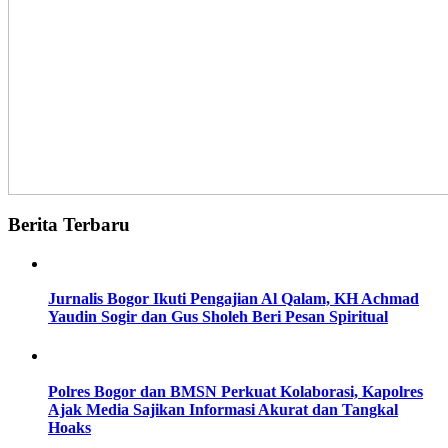
Berita Terbaru
Jurnalis Bogor Ikuti Pengajian Al Qalam, KH Achmad
Yaudin Sogir dan Gus Sholeh Beri Pesan Spiritual
Polres Bogor dan BMSN Perkuat Kolaborasi, Kapolres
Ajak Media Sajikan Informasi Akurat dan Tangkal
Hoaks