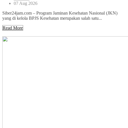
07 Aug 2026
Siber24jam.com – Program Jaminan Kesehatan Nasional (JKN)
yang di kelola BPJS Kesehatan merupakan salah satu...
Read More