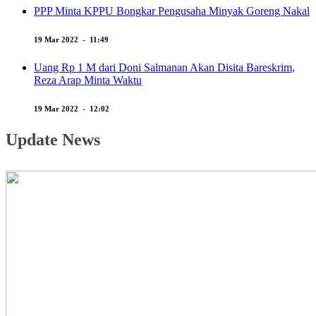
PPP Minta KPPU Bongkar Pengusaha Minyak Goreng Nakal
19 Mar 2022 - 11:49
Uang Rp 1 M dari Doni Salmanan Akan Disita Bareskrim,
Reza Arap Minta Waktu
19 Mar 2022 - 12:02
Update News