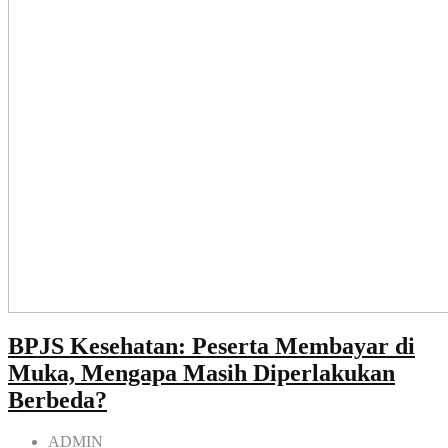
BPJS Kesehatan: Peserta Membayar di
Muka, Mengapa Masih Diperlakukan
Berbeda?
ADMIN