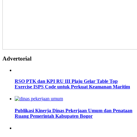
Advertorial
RSO PTK dan KPI RU III Plaju Gelar Table Top
Exercise ISPS Code untuk Perkuat Keamanan Maritim
Publikasi Kinerja Dinas Pekerjaan Umum dan Penataan
Ruang Pemerintah Kabupaten Bogor