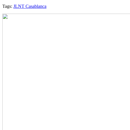
Tags:
JLNT Casablanca