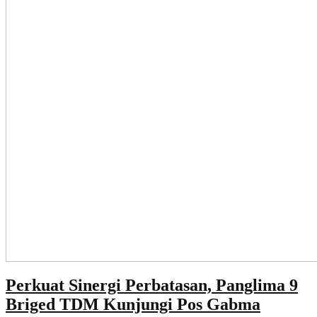
Perkuat Sinergi Perbatasan, Panglima 9
Briged TDM Kunjungi Pos Gabma