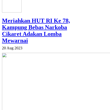
Meriahkan HUT RI Ke 78,
Kampung Bebas Narkoba
Cikaret Adakan Lomba
Mewarnai
20 Aug 2023