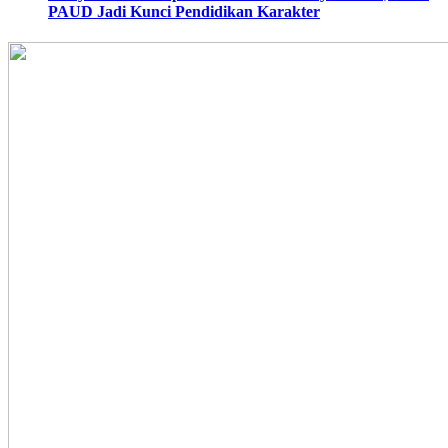
PAUD Jadi Kunci Pendidikan Karakter