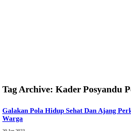
Tag Archive: Kader Posyandu 
Galakan Pola Hidup Sehat Dan Ajang Per
Warga
20 Jan 2023