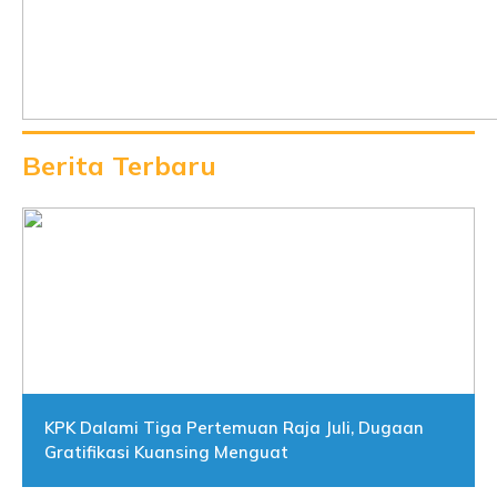
Berita Terbaru
KPK Dalami Tiga Pertemuan Raja Juli, Dugaan
Gratifikasi Kuansing Menguat