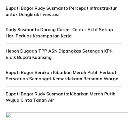
Bupati Bogor Rudy Susmanto Percepat Infrastruktur
untuk Dongkrak Investasi
Rudy Susmanto Dorong Career Center Aktif Setiap
Hari Perluas Kesempatan Kerja
Heboh Dugaan TPP ASN Dipangkas Setengah KPK
Bidik Bupati Kuansing
Bupati Bogor Serukan Kibarkan Merah Putih Perkuat
Persatuan Semangat Kemerdekaan Bersama Warga
Bupati Bogor Rudy Susmanto: Kibarkan Merah Putih
Wujud Cinta Tanah Air