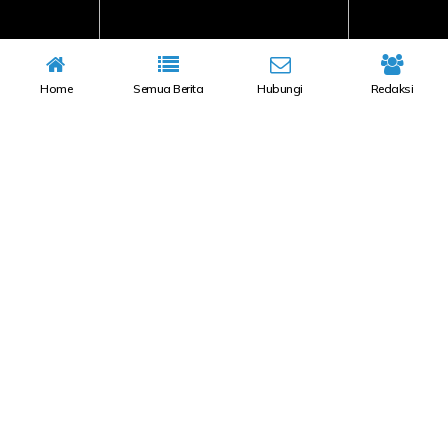
Home
Semua Berita
Hubungi
Redaksi