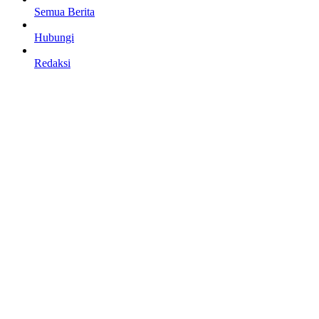
Semua Berita
Hubungi
Redaksi