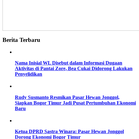
Berita Terbaru
Nama Inisial WL Disebut dalam Informasi Dugaan
Aktivitas di Pantai Zore, Bea Cukai Didorong Lakukan
Penyelidikan
Rudy Susmanto Resmikan Pasar Hewan Jonggol,
Siapkan Bogor Timur Jadi Pusat Pertumbuhan Ekonomi
Baru
Ketua DPRD Sastra Winara: Pasar Hewan Jonggol
Dorong Ekonomi Bogor Timur