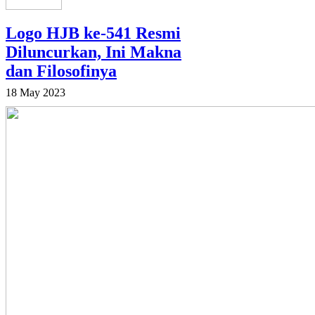
Logo HJB ke-541 Resmi
Diluncurkan, Ini Makna
dan Filosofinya
18 May 2023