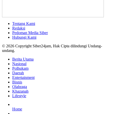
Tentang Kami
Redaksi
Pedoman Media Siber
Hubungi Kami
© 2026 Copyright Siber24jam, Hak Cipta dilindungi Undang-
undang.
Berita Utama
Nasional
Polhukam
Daerah
Entertainment
Bisnis
Olahraga
Khazanah
Lifestyle
Home