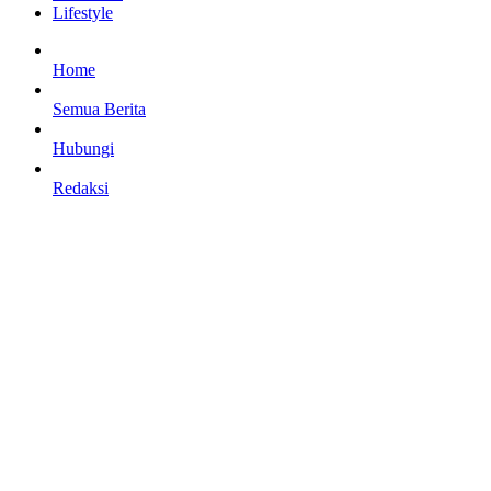
Lifestyle
Home
Semua Berita
Hubungi
Redaksi