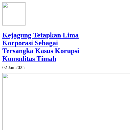
Kejagung Tetapkan Lima
Korporasi Sebagai
Tersangka Kasus Korupsi
Komoditas Timah
02 Jan 2025