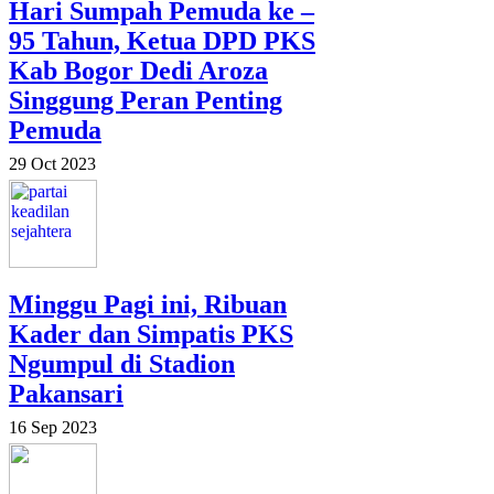
Hari Sumpah Pemuda ke –
95 Tahun, Ketua DPD PKS
Kab Bogor Dedi Aroza
Singgung Peran Penting
Pemuda
29 Oct 2023
Minggu Pagi ini, Ribuan
Kader dan Simpatis PKS
Ngumpul di Stadion
Pakansari
16 Sep 2023