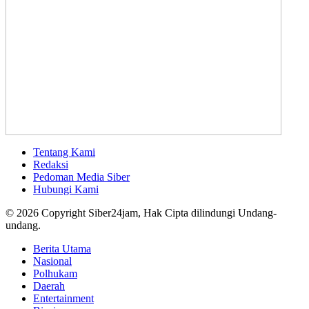
Tentang Kami
Redaksi
Pedoman Media Siber
Hubungi Kami
© 2026 Copyright Siber24jam, Hak Cipta dilindungi Undang-
undang.
Berita Utama
Nasional
Polhukam
Daerah
Entertainment