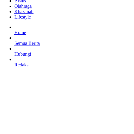
Bisnis
Olahraga
Khazanah
Lifestyle
Home
Semua Berita
Hubungi
Redaksi