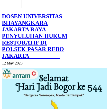
DOSEN UNIVERSITAS
BHAYANGKARA
JAKARTA RAYA
PENYULUHAN HUKUM
RESTORATIF DI
POLSEK PASAR REBO
JAKARTA
12 May 2023