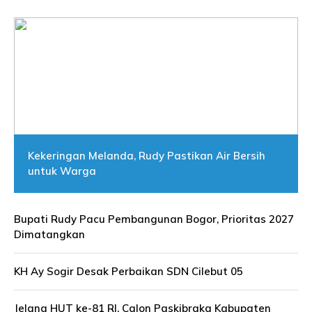
Kekeringan Melanda, Rudy Pastikan Air Bersih
untuk Warga
Bupati Rudy Pacu Pembangunan Bogor, Prioritas 2027
Dimatangkan
KH Ay Sogir Desak Perbaikan SDN Cilebut 05
Jelang HUT ke-81 RI, Calon Paskibraka Kabupaten