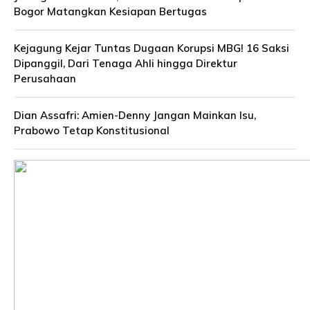
Bogor Matangkan Kesiapan Bertugas
Kejagung Kejar Tuntas Dugaan Korupsi MBG! 16 Saksi
Dipanggil, Dari Tenaga Ahli hingga Direktur
Perusahaan
Dian Assafri: Amien-Denny Jangan Mainkan Isu,
Prabowo Tetap Konstitusional