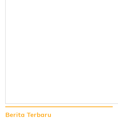
Berita Terbaru