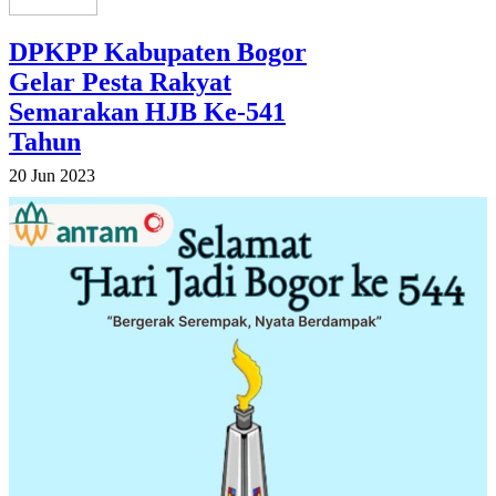
DPKPP Kabupaten Bogor
Gelar Pesta Rakyat
Semarakan HJB Ke-541
Tahun
20 Jun 2023