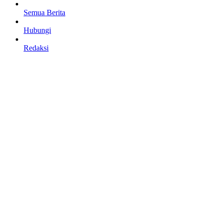
Semua Berita
Hubungi
Redaksi