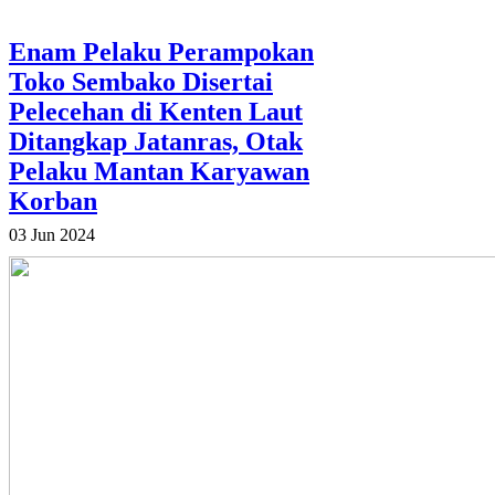
Enam Pelaku Perampokan
Toko Sembako Disertai
Pelecehan di Kenten Laut
Ditangkap Jatanras, Otak
Pelaku Mantan Karyawan
Korban
03 Jun 2024