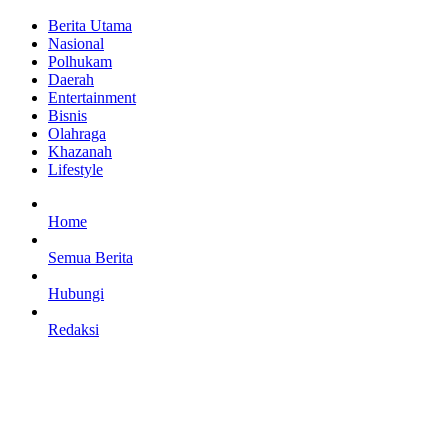
Berita Utama
Nasional
Polhukam
Daerah
Entertainment
Bisnis
Olahraga
Khazanah
Lifestyle
Home
Semua Berita
Hubungi
Redaksi