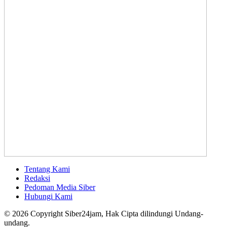
Tentang Kami
Redaksi
Pedoman Media Siber
Hubungi Kami
© 2026 Copyright Siber24jam, Hak Cipta dilindungi Undang-
undang.