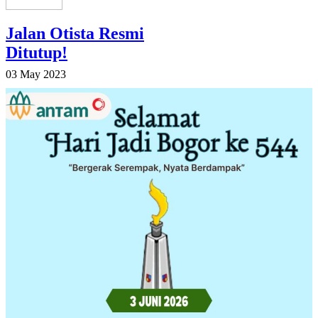
Jalan Otista Resmi
Ditutup!
03 May 2023