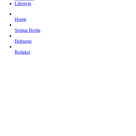
Lifestyle
Home
Semua Berita
Hubungi
Redaksi