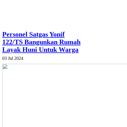
Personel Satgas Yonif
122/TS Bangunkan Rumah
Layak Huni Untuk Warga
03 Jul 2024