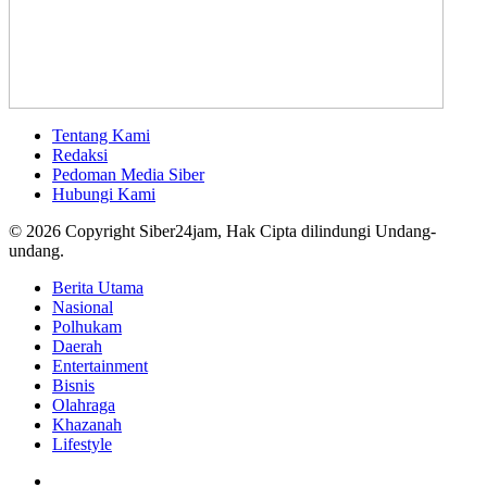
Tentang Kami
Redaksi
Pedoman Media Siber
Hubungi Kami
© 2026 Copyright Siber24jam, Hak Cipta dilindungi Undang-
undang.
Berita Utama
Nasional
Polhukam
Daerah
Entertainment
Bisnis
Olahraga
Khazanah
Lifestyle