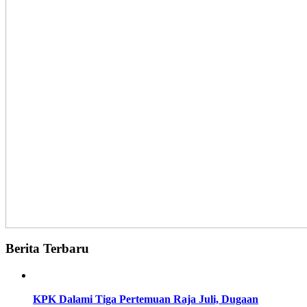
Berita Terbaru
KPK Dalami Tiga Pertemuan Raja Juli, Dugaan