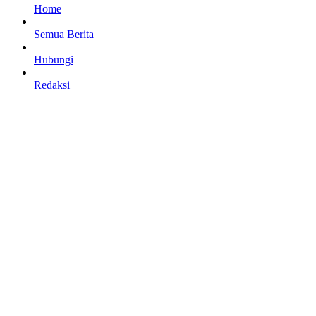
Home
Semua Berita
Hubungi
Redaksi