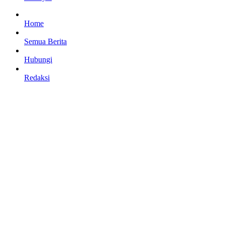
Home
Semua Berita
Hubungi
Redaksi