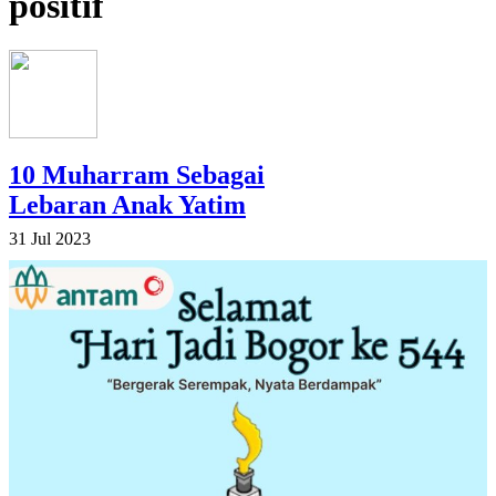
positif
10 Muharram Sebagai
Lebaran Anak Yatim
31 Jul 2023