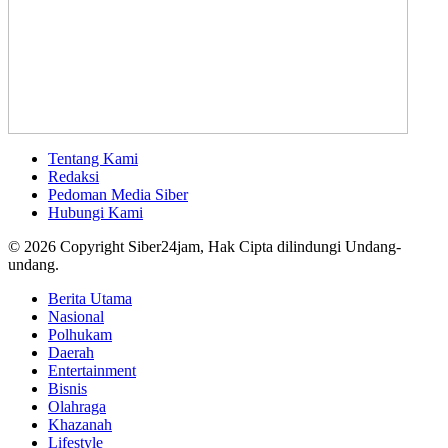
Tentang Kami
Redaksi
Pedoman Media Siber
Hubungi Kami
© 2026 Copyright Siber24jam, Hak Cipta dilindungi Undang-
undang.
Berita Utama
Nasional
Polhukam
Daerah
Entertainment
Bisnis
Olahraga
Khazanah
Lifestyle