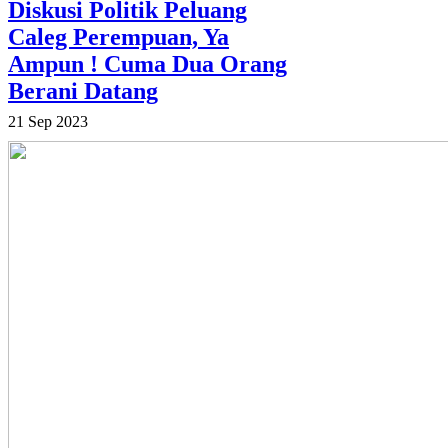
Diskusi Politik Peluang
Caleg Perempuan, Ya
Ampun ! Cuma Dua Orang
Berani Datang
21 Sep 2023