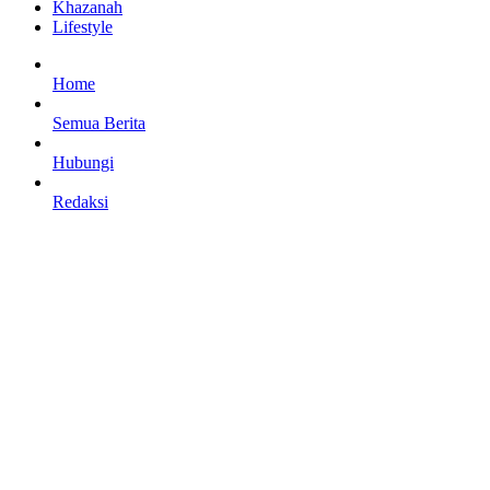
Khazanah
Lifestyle
Home
Semua Berita
Hubungi
Redaksi