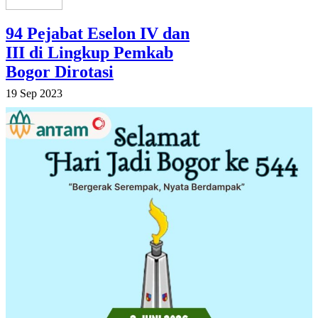
94 Pejabat Eselon IV dan
III di Lingkup Pemkab
Bogor Dirotasi
19 Sep 2023