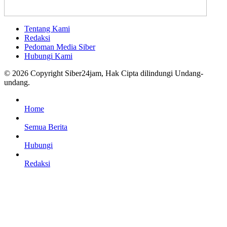
Tentang Kami
Redaksi
Pedoman Media Siber
Hubungi Kami
© 2026 Copyright Siber24jam, Hak Cipta dilindungi Undang-
undang.
Home
Semua Berita
Hubungi
Redaksi