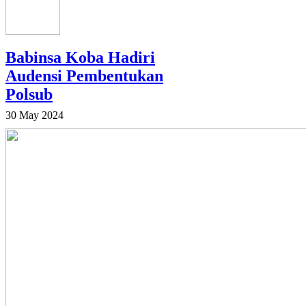
Babinsa Koba Hadiri
Audensi Pembentukan
Polsub
30 May 2024