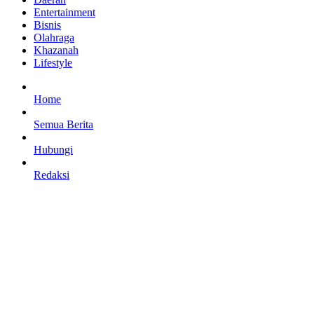
Entertainment
Bisnis
Olahraga
Khazanah
Lifestyle
Home
Semua Berita
Hubungi
Redaksi