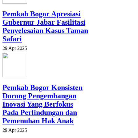
Pemkab Bogor Apresiasi
Gubernur Jabar Fasilitasi
Penyelesaian Kasus Taman
Safari
29 Apr 2025
Pemkab Bogor Konsisten
Dorong Pengembangan
Inovasi Yang Berfokus
Pada Perlindungan dan
Pemenuhan Hak Anak
29 Apr 2025