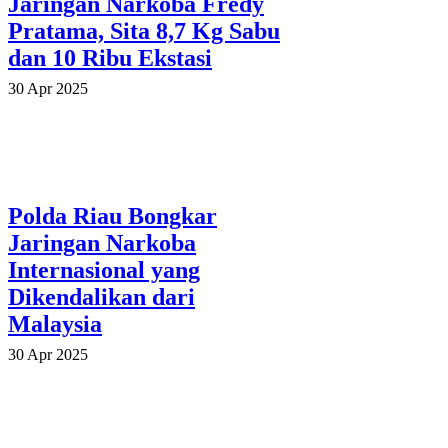
Jaringan Narkoba Fredy
Pratama, Sita 8,7 Kg Sabu
dan 10 Ribu Ekstasi
30 Apr 2025
Polda Riau Bongkar
Jaringan Narkoba
Internasional yang
Dikendalikan dari
Malaysia
30 Apr 2025