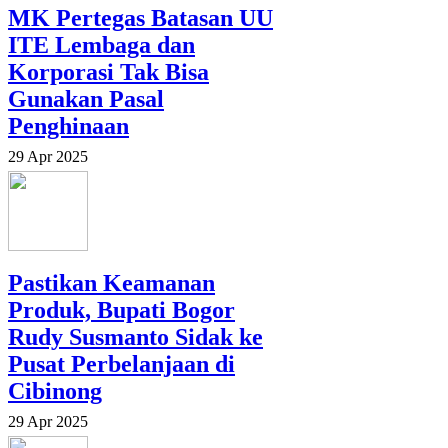
MK Pertegas Batasan UU
ITE Lembaga dan
Korporasi Tak Bisa
Gunakan Pasal
Penghinaan
29 Apr 2025
Pastikan Keamanan
Produk, Bupati Bogor
Rudy Susmanto Sidak ke
Pusat Perbelanjaan di
Cibinong
29 Apr 2025