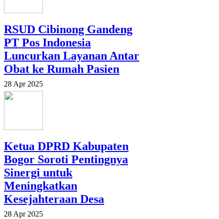
RSUD Cibinong Gandeng
PT Pos Indonesia
Luncurkan Layanan Antar
Obat ke Rumah Pasien
28 Apr 2025
Ketua DPRD Kabupaten
Bogor Soroti Pentingnya
Sinergi untuk
Meningkatkan
Kesejahteraan Desa
28 Apr 2025