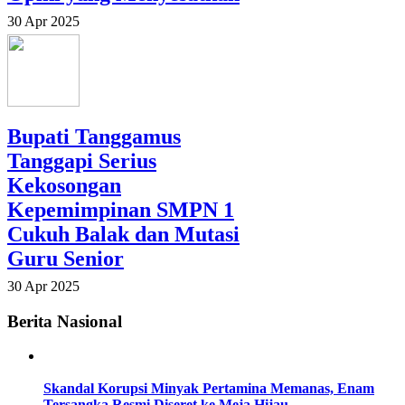
30 Apr 2025
Bupati Tanggamus
Tanggapi Serius
Kekosongan
Kepemimpinan SMPN 1
Cukuh Balak dan Mutasi
Guru Senior
30 Apr 2025
Berita Nasional
Skandal Korupsi Minyak Pertamina Memanas, Enam
Tersangka Resmi Diseret ke Meja Hijau