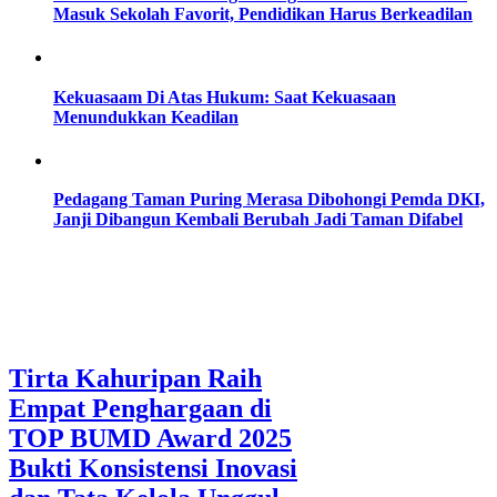
Masuk Sekolah Favorit, Pendidikan Harus Berkeadilan
Kekuasaam Di Atas Hukum: Saat Kekuasaan
Menundukkan Keadilan
Pedagang Taman Puring Merasa Dibohongi Pemda DKI,
Janji Dibangun Kembali Berubah Jadi Taman Difabel
Tirta Kahuripan Raih
Empat Penghargaan di
TOP BUMD Award 2025
Bukti Konsistensi Inovasi