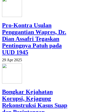
Pro-Kontra Usulan
Penggantian Wapres, Dr.
Dian Assafri Tegaskan
Pentingnya Patuh pada
UUD 1945
29 Apr 2025
Bongkar Kejahatan
Korupsi, Kejagung
Rekonstruksi Kasus Suap