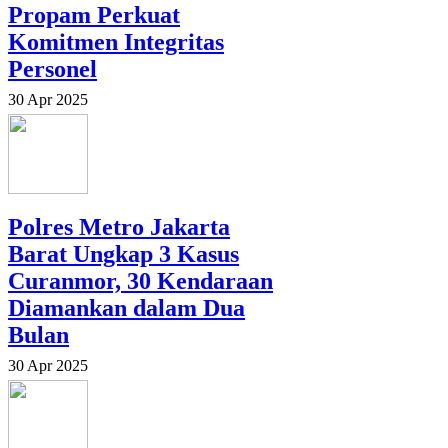
Propam Perkuat
Komitmen Integritas
Personel
30 Apr 2025
Polres Metro Jakarta
Barat Ungkap 3 Kasus
Curanmor, 30 Kendaraan
Diamankan dalam Dua
Bulan
30 Apr 2025