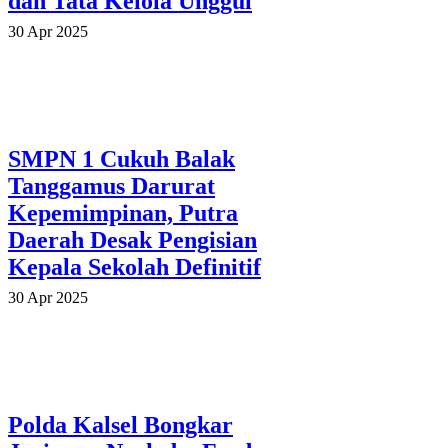
dan Tata Kelola Unggul
30 Apr 2025
SMPN 1 Cukuh Balak
Tanggamus Darurat
Kepemimpinan, Putra
Daerah Desak Pengisian
Kepala Sekolah Definitif
30 Apr 2025
Polda Kalsel Bongkar