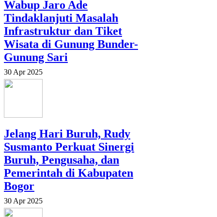
Wabup Jaro Ade
Tindaklanjuti Masalah
Infrastruktur dan Tiket
Wisata di Gunung Bunder-
Gunung Sari
30 Apr 2025
Jelang Hari Buruh, Rudy
Susmanto Perkuat Sinergi
Buruh, Pengusaha, dan
Pemerintah di Kabupaten
Bogor
30 Apr 2025