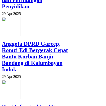
dan Perintangan
Penyidikan
29 Apr 2025
Anggota DPRD Garcep,
Romzi Edi Bergerak Cepat
Bantu Korban Banjir
Bandang di Kalumbayan
Induk
29 Apr 2025