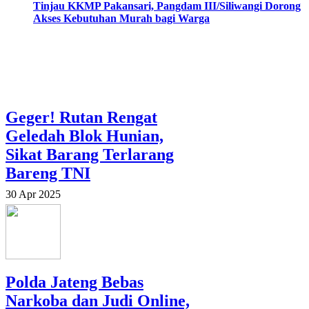
Tinjau KKMP Pakansari, Pangdam III/Siliwangi Dorong
Akses Kebutuhan Murah bagi Warga
Geger! Rutan Rengat
Geledah Blok Hunian,
Sikat Barang Terlarang
Bareng TNI
30 Apr 2025
Polda Jateng Bebas
Narkoba dan Judi Online,